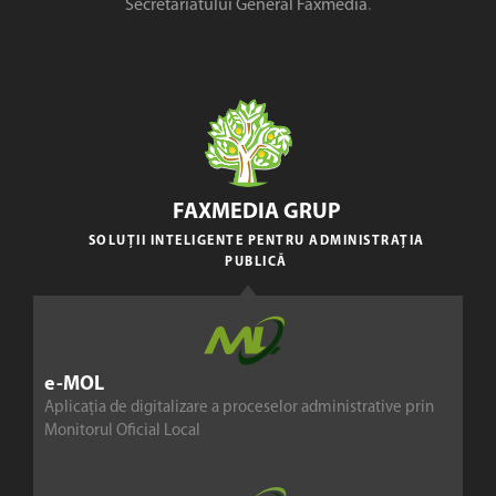
Secretariatului General Faxmedia
.
FAXMEDIA GRUP
SOLUȚII INTELIGENTE PENTRU ADMINISTRAȚIA
PUBLICĂ
e-MOL
Aplicația de digitalizare a proceselor administrative prin
Monitorul Oficial Local