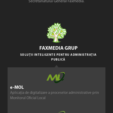
Secretariatului General Faxmedia
.
FAXMEDIA GRUP
SOLUȚII INTELIGENTE PENTRU ADMINISTRAȚIA
PUBLICĂ
e-MOL
Aplicația de digitalizare a proceselor administrative prin
Monitorul Oficial Local