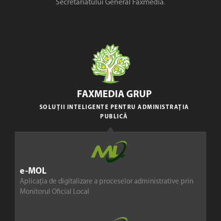
Secretariatului General Faxmedia
.
FAXMEDIA GRUP
SOLUȚII INTELIGENTE PENTRU ADMINISTRAȚIA
PUBLICĂ
e-MOL
Aplicația de digitalizare a proceselor administrative prin
Monitorul Oficial Local