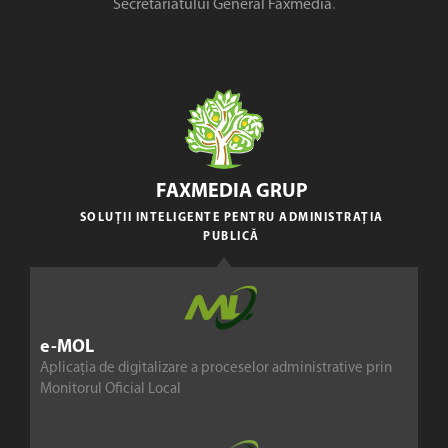
Secretariatului General Faxmedia
.
FAXMEDIA GRUP
SOLUȚII INTELIGENTE PENTRU ADMINISTRAȚIA
PUBLICĂ
e-MOL
Aplicația de digitalizare a proceselor administrative prin
Monitorul Oficial Local