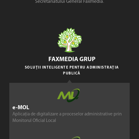
Secretariatului General Faxmedia
.
FAXMEDIA GRUP
SOLUȚII INTELIGENTE PENTRU ADMINISTRAȚIA
PUBLICĂ
e-MOL
Aplicația de digitalizare a proceselor administrative prin
Monitorul Oficial Local